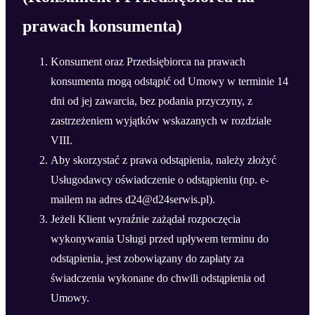
prawach konsumenta)
Konsument oraz Przedsiębiorca na prawach
konsumenta mogą odstąpić od Umowy w terminie 14
dni od jej zawarcia, bez podania przyczyny, z
zastrzeżeniem wyjątków wskazanych w rozdziale
VIII.
Aby skorzystać z prawa odstąpienia, należy złożyć
Usługodawcy oświadczenie o odstąpieniu (np. e-
mailem na adres d24@d24serwis.pl).
Jeżeli Klient wyraźnie zażądał rozpoczęcia
wykonywania Usługi przed upływem terminu do
odstąpienia, jest zobowiązany do zapłaty za
świadczenia wykonane do chwili odstąpienia od
Umowy.