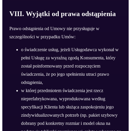
VIII. Wyjątki od prawa odstąpienia
Prawo odstąpienia od Umowy nie przysługuje w
szczególności w przypadku Umów:
o świadczenie usług, jeżeli Usługodawca wykonał w
pełni Usługę za wyraźną zgodą Konsumenta, który
został poinformowany przed rozpoczęciem
świadczenia, że po jego spełnieniu utraci prawo
odstąpienia,
w której przedmiotem świadczenia jest rzecz
nieprefabrykowana, wyprodukowana według
specyfikacji Klienta lub służąca zaspokojeniu jego
zindywidualizowanych potrzeb (np. pakiet szybowy
dobrany pod konkretny rozmiar i model okna na