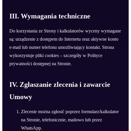
III. Wymagania techniczne
Do korzystania ze Strony i kalkulatorów wyceny wymagane
są: urządzenie z dostępem do Internetu oraz aktywne konto
e-mail lub numer telefonu umożliwiający kontakt. Strona
wykorzystuje pliki cookies – szczegóły w Polityce
prywatności dostępnej na Stronie.
IV. Zgłaszanie zlecenia i zawarcie
Umowy
Zlecenie można zgłosić poprzez formularz/kalkulator
na Stronie, telefonicznie, mailowo lub przez
WhatsApp.