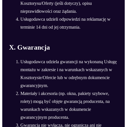
Kosztorysu/Oferty (jeśli dotyczy), opisu
nieprawidłowości oraz żądania.
Usługodawca udzieli odpowiedzi na reklamację w
terminie 14 dni od jej otrzymania.
X. Gwarancja
Usługodawca udziela gwarancji na wykonaną Usługę
montażu w zakresie i na warunkach wskazanych w
Kosztorysie/Ofercie lub w odrębnym dokumencie
gwarancyjnym.
Materiały i akcesoria (np. okna, pakiety szybowe,
rolety) mogą być objęte gwarancją producenta, na
warunkach wskazanych w dokumencie
gwarancyjnym producenta.
Gwarancja nie wyłącza, nie ogranicza ani nie