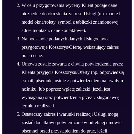
W celu przygotowania wyceny Klient podaje dane
niezbędne do określenia zakresu Usługi (np. markę i
model okna/rolety, symbol z tabliczki znamionowej,
adres montażu, dane kontaktowe).
Na podstawie podanych danych Usługodawca
przygotowuje Kosztorys/Ofertę, wskazujący zakres
prac i cenę.
Umowa zostaje zawarta z chwilą potwierdzenia przez
Klienta przyjęcia Kosztorysu/Oferty (np. odpowiedzią
e-mail, pisemnie, ustnie z potwierdzeniem na trwałym
nośniku, lub poprzez wpłatę zaliczki, jeżeli jest
wymagana) oraz potwierdzenia przez Usługodawcę
terminu realizacji.
Ostateczny zakres i warunki realizacji Usługi mogą
zostać dodatkowo potwierdzone w odrębnej umowie
pisemnej przed przystąpieniem do prac, jeżeli