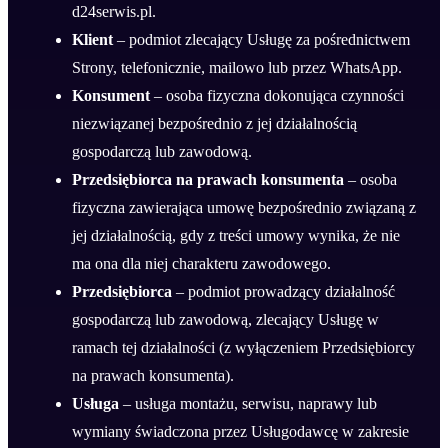
d24serwis.pl.
Klient
– podmiot zlecający Usługę za pośrednictwem
Strony, telefonicznie, mailowo lub przez WhatsApp.
Konsument
– osoba fizyczna dokonująca czynności
niezwiązanej bezpośrednio z jej działalnością
gospodarczą lub zawodową.
Przedsiębiorca na prawach konsumenta
– osoba
fizyczna zawierająca umowę bezpośrednio związaną z
jej działalnością, gdy z treści umowy wynika, że nie
ma ona dla niej charakteru zawodowego.
Przedsiębiorca
– podmiot prowadzący działalność
gospodarczą lub zawodową, zlecający Usługę w
ramach tej działalności (z wyłączeniem Przedsiębiorcy
na prawach konsumenta).
Usługa
– usługa montażu, serwisu, naprawy lub
wymiany świadczona przez Usługodawcę w zakresie