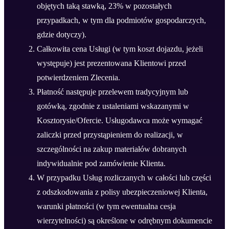
objętych taką stawką, 23% w pozostałych
przypadkach, w tym dla podmiotów gospodarczych,
gdzie dotyczy).
Całkowita cena Usługi (w tym koszt dojazdu, jeżeli
występuje) jest prezentowana Klientowi przed
potwierdzeniem Zlecenia.
Płatność następuje przelewem tradycyjnym lub
gotówką, zgodnie z ustaleniami wskazanymi w
Kosztorysie/Ofercie. Usługodawca może wymagać
zaliczki przed przystąpieniem do realizacji, w
szczególności na zakup materiałów dobranych
indywidualnie pod zamówienie Klienta.
W przypadku Usług rozliczanych w całości lub części
z odszkodowania z polisy ubezpieczeniowej Klienta,
warunki płatności (w tym ewentualna cesja
wierzytelności) są określone w odrębnym dokumencie