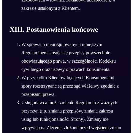
zakresie ustalonym z Klientem.
XIII. Postanowienia końcowe
W sprawach nieuregulowanych niniejszym
Regulaminem stosuje się przepisy powszechnie
obowiązującego prawa, w szczególności Kodeksu
cywilnego oraz ustawy o prawach konsumenta.
W przypadku Klientów będących Konsumentami
spory rozstrzygane są przez sąd właściwy zgodnie z
przepisami prawa.
Usługodawca może zmienić Regulamin z ważnych
przyczyn (np. zmiana przepisów, zmiana zakresu
usług lub funkcjonalności Strony). Zmiany nie
wpływają na Zlecenia złożone przed wejściem zmian