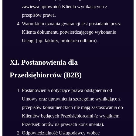
zawiesza uprawnień Klienta wynikających z
przepisów prawa.
Warunkiem uznania gwarancji jest posiadanie przez
Klienta dokumentu potwierdzającego wykonanie
Usługi (np. faktury, protokołu odbioru).
XI. Postanowienia dla
Przedsiębiorców (B2B)
Postanowienia dotyczące prawa odstąpienia od
Umowy oraz uprawnienia szczególne wynikające z
przepisów konsumenckich nie mają zastosowania do
Klientów będących Przedsiębiorcami (z wyjątkiem
Przedsiębiorców na prawach konsumenta).
Odpowiedzialność Usługodawcy wobec