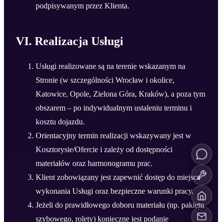
podpisywanym przez Klienta.
VI. Realizacja Usługi
Usługi realizowane są na terenie wskazanym na
Stronie (w szczególności Wrocław i okolice,
Katowice, Opole, Zielona Góra, Kraków), a poza tym
obszarem – po indywidualnym ustaleniu terminu i
kosztu dojazdu.
Orientacyjny termin realizacji wskazywany jest w
Kosztorysie/Ofercie i zależy od dostępności
materiałów oraz harmonogramu prac.
Klient zobowiązany jest zapewnić dostęp do miejsca
wykonania Usługi oraz bezpieczne warunki pracy.
Jeżeli do prawidłowego doboru materiału (np. pakietu
szybowego, rolety) konieczne jest podanie