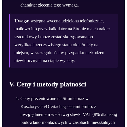
charakter zlecenia tego wymaga.
Uwaga:
wstępna wycena udzielona telefonicznie,
mailowo lub przez kalkulator na Stronie ma charakter
szacunkowy i może zostać skorygowana po
weryfikacji rzeczywistego stanu okna/rolety na
miejscu, w szczególności w przypadku uszkodzeń
niewidocznych na etapie wyceny.
V. Ceny i metody płatności
Ceny prezentowane na Stronie oraz w
Kosztorysach/Ofertach są cenami brutto, z
uwzględnieniem właściwej stawki VAT (8% dla usług
budowlano-montażowych w zasobach mieszkalnych