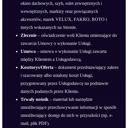
okien dachowych, szyb, rolet zewnętrznych i
wewnętrznych, markizy oraz powiązanych
akcesoriów, marek VELUX, FAKRO, ROTO i
innych wskazanych na Stronie.
Zlecenie
– oświadczenie woli Klienta zmierzające do
zawarcia Umowy o wykonanie Usługi.
Umowa
– umowa o wykonanie Usługi zawarta
między Klientem a Usługodawcą.
Kosztorys/Oferta
– dokument przedstawiający zakres
i szacowany albo ustalony koszt Usługi,
przygotowany przez Usługodawcę na podstawie
danych podanych przez Klienta.
Trwały nośnik
– materiał lub narzędzie
umożliwiające przechowywanie informacji w sposób
umożliwiający dostęp do nich w przyszłości (np. e-
mail, plik PDF).