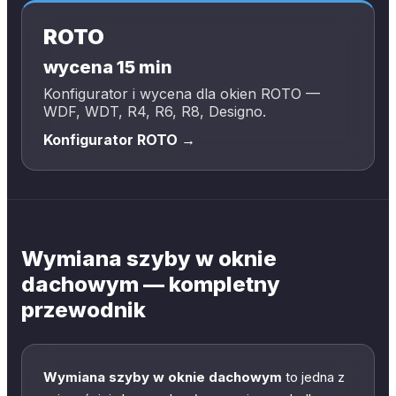
ROTO
wycena 15 min
Konfigurator i wycena dla okien ROTO —
WDF, WDT, R4, R6, R8, Designo.
Konfigurator ROTO →
Wymiana szyby w oknie
dachowym — kompletny
przewodnik
Wymiana szyby w oknie dachowym
to jedna z