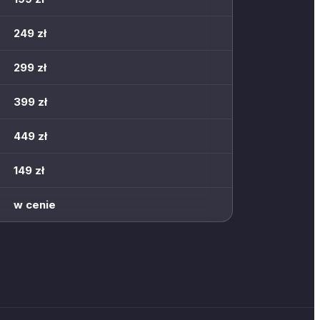
249 zł
299 zł
399 zł
449 zł
149 zł
w cenie