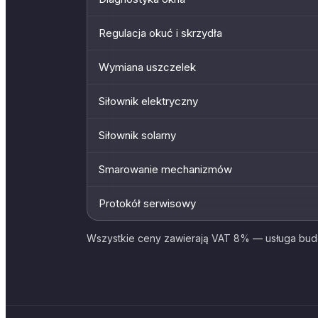
Regulacja okuć i skrzydła
Wymiana uszczelek
Siłownik elektryczny
Siłownik solarny
Smarowanie mechanizmów
Protokół serwisowy
Wszystkie ceny zawierają VAT 8% — usługa bud