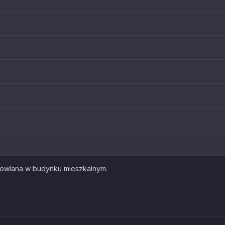
owlana w budynku mieszkalnym.