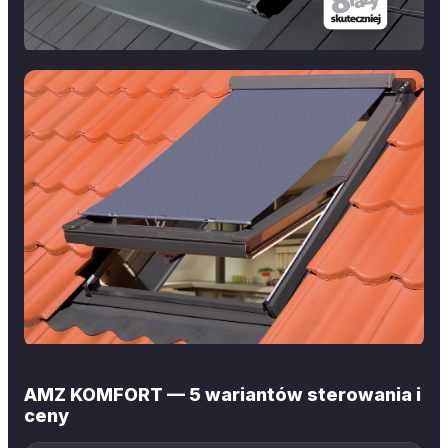
🔗
AMZ KOMFORT — 5 wariantów sterowania i
ceny