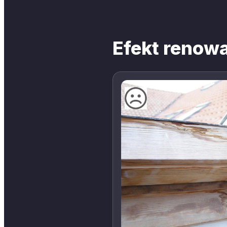
Efekt renowa