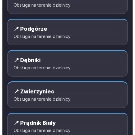
Obsługa na terenie dzielnicy
📍
Podgórze
Obsługa na terenie dzielnicy
📍
Dębniki
Obsługa na terenie dzielnicy
📍
Zwierzyniec
Obsługa na terenie dzielnicy
📍
Prądnik Biały
Obsługa na terenie dzielnicy