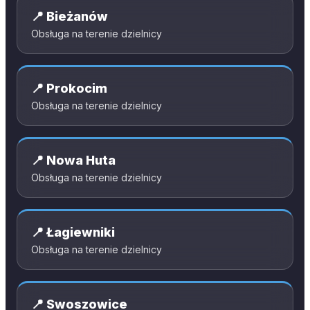
📍
Bieżanów
Obsługa na terenie dzielnicy
📍
Prokocim
Obsługa na terenie dzielnicy
📍
Nowa Huta
Obsługa na terenie dzielnicy
📍
Łagiewniki
Obsługa na terenie dzielnicy
📍
Swoszowice