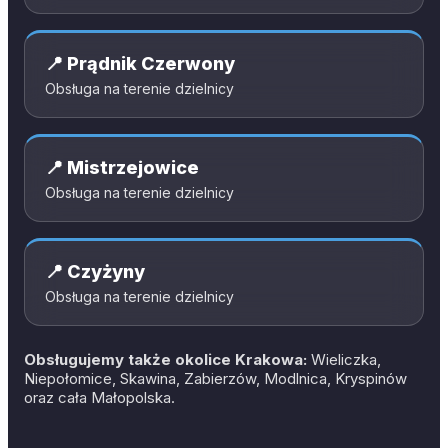
📍
Prądnik Czerwony
Obsługa na terenie dzielnicy
📍
Mistrzejowice
Obsługa na terenie dzielnicy
📍
Czyżyny
Obsługa na terenie dzielnicy
Obsługujemy także okolice Krakowa:
Wieliczka,
Niepołomice, Skawina, Zabierzów, Modlnica, Kryspinów
oraz cała Małopolska.