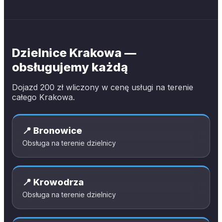
Dzielnice Krakowa —
obsługujemy każdą
Dojazd 200 zł wliczony w cenę usługi na terenie
całego Krakowa.
📍
Bronowice
Obsługa na terenie dzielnicy
📍
Krowodrza
Obsługa na terenie dzielnicy