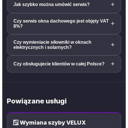
+
Jak szybko można umówić serwis?
Czy serwis okna dachowego jest objęty VAT
+
8%?
Czy wymieniacie siłowniki w oknach
+
elektrycznych i solarnych?
+
Czy obsługujecie klientów w całej Polsce?
Powiązane usługi
🪟 Wymiana szyby VELUX