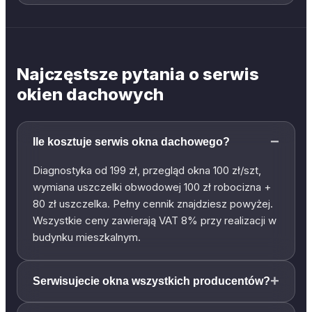
Najczęstsze pytania o serwis
okien dachowych
−
Ile kosztuje serwis okna dachowego?
Diagnostyka od 199 zł, przegląd okna 100 zł/szt,
wymiana uszczelki obwodowej 100 zł robocizna +
80 zł uszczelka. Pełny cennik znajdziesz powyżej.
Wszystkie ceny zawierają VAT 8% przy realizacji w
budynku mieszkalnym.
+
Serwisujecie okna wszystkich producentów?