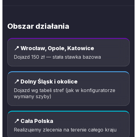
Obszar działania
📍 Wrocław, Opole, Katowice
Dojazd 150 zł — stała stawka bazowa
📍 Dolny Śląsk i okolice
Dojazd wg tabeli stref (jak w konfiguratorze
wymiany szyby)
📍 Cała Polska
Realizujemy zlecenia na terenie całego kraju